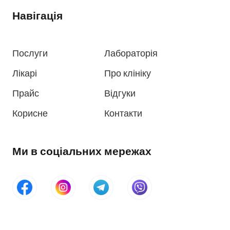
Навігація
Послуги
Лабораторія
Лікарі
Про клініку
Прайс
Відгуки
Корисне
Контакти
Ми в соціальних мережах