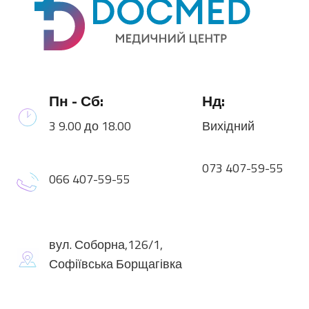
Пн - Сб:
Нд:
3 9.00 до 18.00
Вихідний
073 407-59-55
066 407-59-55
вул. Соборна,126/1,
Софіївська Борщагівка