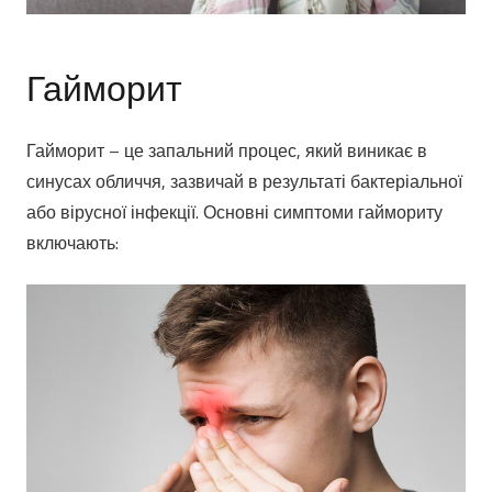
Гайморит
Гайморит – це запальний процес, який виникає в
синусах обличчя, зазвичай в результаті бактеріальної
або вірусної інфекції. Основні симптоми гаймориту
включають: