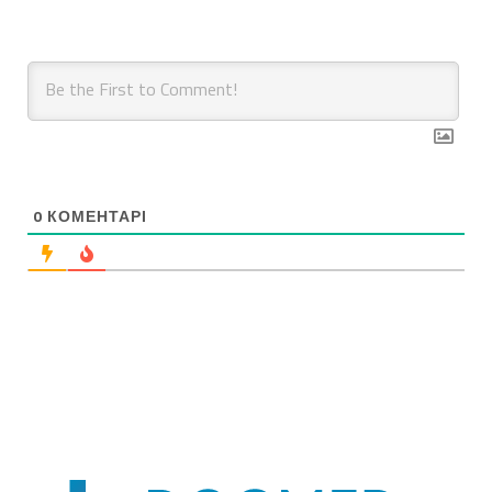
0
КОМЕНТАРІ