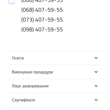
(068) 407-59-55
(073) 407-59-55
(098) 407-59-55
Освіта
Виконувані процедури
Лікує захворювання
Сертифікати