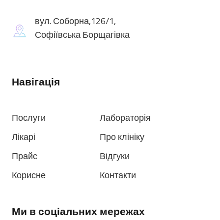
вул. Соборна,126/1,
Софіївська Борщагівка
Навігація
Послуги
Лабораторія
Лікарі
Про клініку
Прайс
Відгуки
Корисне
Контакти
Ми в соціальних мережах