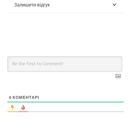
Залишити відгук
0
КОМЕНТАРІ