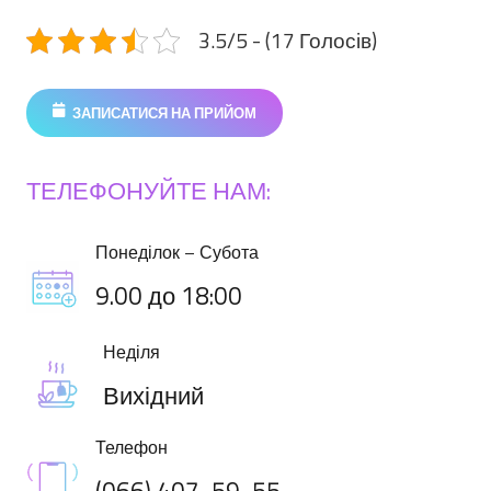
3.5/5 - (17 Голосів)
ЗАПИСАТИСЯ НА ПРИЙОМ
ТЕЛЕФОНУЙТЕ НАМ:
Понеділок – Субота
9.00 до 18:00
Неділя
Вихідний
Телефон
(066) 407-59-55