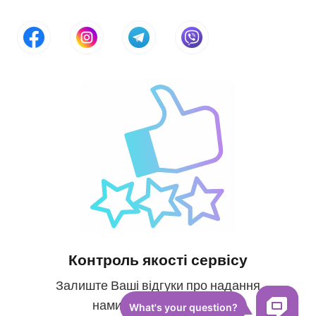
Контроль якості сервісу
Залиште Ваші відгуки про надання
нами медичних послуг