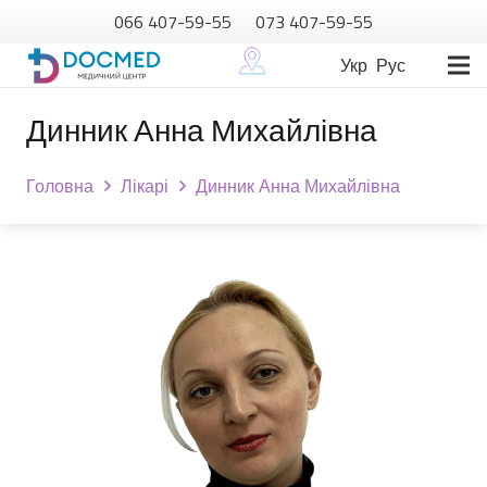
066 407-59-55
073 407-59-55
Укр
Рус
Динник Анна Михайлівна
Головна
Лікарі
Динник Анна Михайлівна