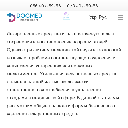
066 407-59-55
073 407-59-55
Укр
Рус
Лекарственные средства играют ключевую роль в
сохранении и восстановлении здоровья людей.
Однако с развитием медицинской науки и технологий
возникает проблема соответствующего удаления и
уничтожения устаревших или ненужных
медикаментов.
Утилизация лекарственных средств
является важной частью экологически
ответственного употребления и управления
отходами в медицинской сфере.
В данной статье мы
рассмотрим общие правила и формы безопасного
удаления лекарственных средств.