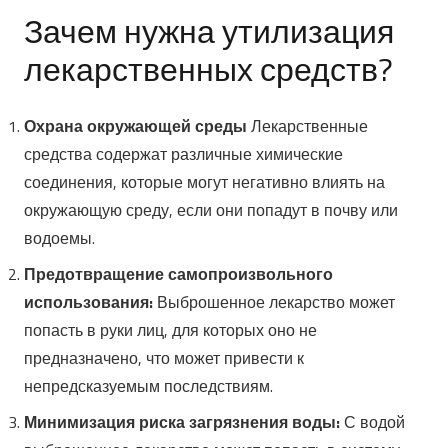
Зачем нужна утилизация
лекарственных средств?
Охрана окружающей среды
Лекарственные
средства содержат различные химические
соединения, которые могут негативно влиять на
окружающую среду, если они попадут в почву или
водоемы.
Предотвращение самопроизвольного
использования:
Выброшенное лекарство может
попасть в руки лиц, для которых оно не
предназначено, что может привести к
непредсказуемым последствиям.
Минимизация риска загрязнения воды:
С водой