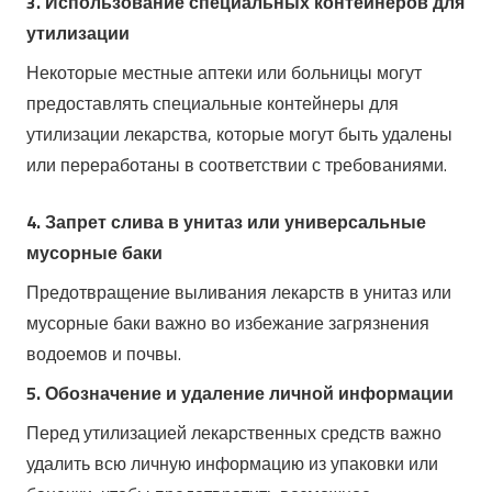
3. Использование специальных контейнеров для
утилизации
Некоторые местные аптеки или больницы могут
предоставлять специальные контейнеры для
утилизации лекарства, которые могут быть удалены
или переработаны в соответствии с требованиями.
4. Запрет слива в унитаз или универсальные
мусорные баки
Предотвращение выливания лекарств в унитаз или
мусорные баки важно во избежание загрязнения
водоемов и почвы.
5. Обозначение и удаление личной информации
Перед утилизацией лекарственных средств важно
удалить всю личную информацию из упаковки или