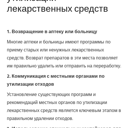
лекарственных средств
1. Возвращение в аптеку или больницу
Многие аптеки и больницы имеют программы по
приему старых или ненужных лекарственных
средств.
Возврат препаратов в эти места позволяет
им правильно удалить или отправить на переработку.
2. Коммуникация с местными органами по
утилизации отходов
Установление существующих программ и
рекомендаций местных органов по утилизации
лекарственных средств является ключевым этапом в
правильном удалении отходов.