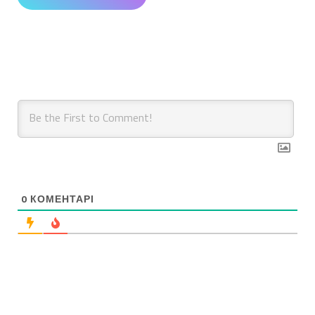
0
КОМЕНТАРІ