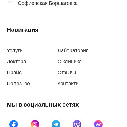
Софиевская Борщаговка
Навигация
Услуги
Лаборатория
Доктора
О клинике
Прайс
Отзывы
Полезное
Контакти
Мы в социальных сетях