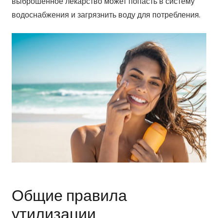
выброшенное лекарство может попасть в систему
водоснабжения и загрязнить воду для потребления.
Общие правила
утилизации