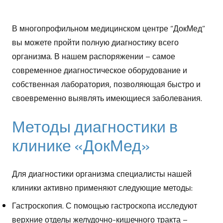
В многопрофильном медицинском центре “ДокМед”
вы можете пройти полную диагностику всего
организма.
В нашем распоряжении – самое
современное диагностическое оборудование и
собственная лаборатория, позволяющая быстро и
своевременно выявлять имеющиеся заболевания.
Методы диагностики в
клинике «ДокМед»
Для диагностики организма специалисты нашей
клиники активно применяют следующие методы:
Гастроскопия.
С помощью гастроскопа исследуют
верхние отделы желудочно-кишечного тракта –