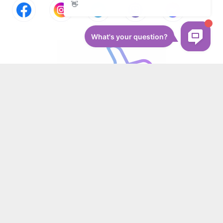
Контроль качества сервиса
Оставьте Ваши отзывы о предоставлении
нами медицинских услуг