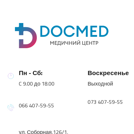
Пн - Сб:
Воскресенье
C 9.00 до 18.00
Выходной
073 407-59-55
066 407-59-55
ул. Соборная,126/1,