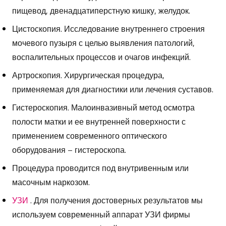
пищевод, двенадцатиперстную кишку, желудок.
Цистоскопия.
Исследование внутреннего строения
мочевого пузыря с целью выявления патологий,
воспалительных процессов и очагов инфекций.
Артроскопия.
Хирургическая процедура,
применяемая для диагностики или лечения суставов.
Гистероскопия.
Малоинвазивный метод осмотра
полости матки и ее внутренней поверхности с
применением современного оптического
оборудования – гистероскопа.
Процедура проводится под внутривенным или
масочным наркозом.
УЗИ
.
Для получения достоверных результатов мы
используем современный аппарат УЗИ фирмы