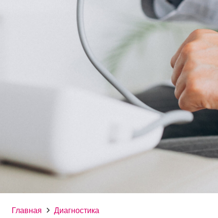
Главная
Диагностика