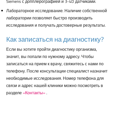
Siemens с допплерографией и 3-4D датчиками.
Лабораторное исследование.
Наличие собственной
лаборатории позволяет быстро производить
исследования и получать достоверные результаты.
Как записаться на диагностику?
Если вы хотите пройти диагностику организма,
значит, вы попали по нужному адресу.
Чтобы
записаться на прием к врачу, свяжитесь с нами по
телефону.
После консультации специалист назначит
необходимые исследования.
Номер телефона для
связи и адрес нашей клиники можно посмотреть в
разделе
«Контакты»
.