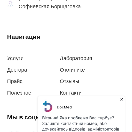
Софиевская Борщаговка
Навигация
Услуги
Лаборатория
Доктора
О клинике
Прайс
Отзывы
Полезное
Контакти
Мы в социальных сетях