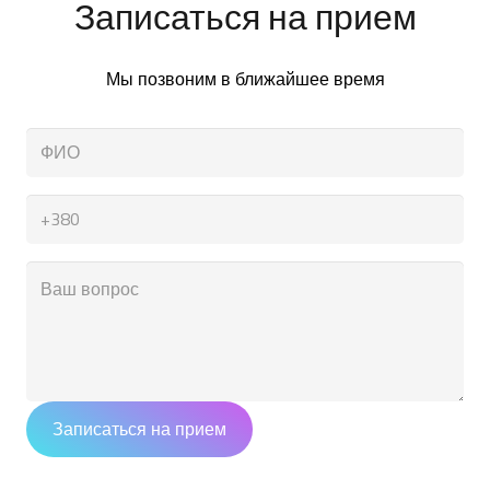
Записаться на прием
Мы позвоним в ближайшее время