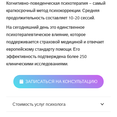
Когнитивно-поведенческая психотерапия – самый
краткосрочный метод психокоррекции.
Средняя
продолжительность составляет 10-20 сессий.
На сегодняшний день это единственное
психотерапевтическое влияние, которое
поддерживается страховой медициной и отвечает
европейскому стандарту помощи.
Его
эффективность подтверждена более 250
клиническими исследованиями.
ЗАПИСАТЬСЯ НА КОНСУЛЬТАЦИЮ
Стоимость услуг психолога