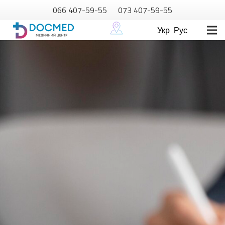
066 407-59-55
073 407-59-55
Укр
Рус