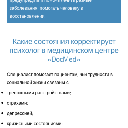
предупредить и помочь лечить разные
заболевания, помогать человеку в
восстановлении.
Какие состояния корректирует
психолог в медицинском центре
«DocMed»
Специалист помогает пациентам, чьи трудности в
социальной жизни связаны с:
тревожными расстройствами;
страхами;
депрессией;
кризисными состояниями;