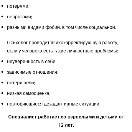
потерями;
неврозами;
разными видами фобий, в том числе социальной.
Психолог проводит психокорректирующую работу,
если у человека есть такие личностные проблемы:
неуверенность в себе;
зависимые отношения;
потеря цели;
низкая самооценка;
повторяющиеся дезадаптивные ситуации.
Специалист работает со взрослыми и детьми от
12 лет.