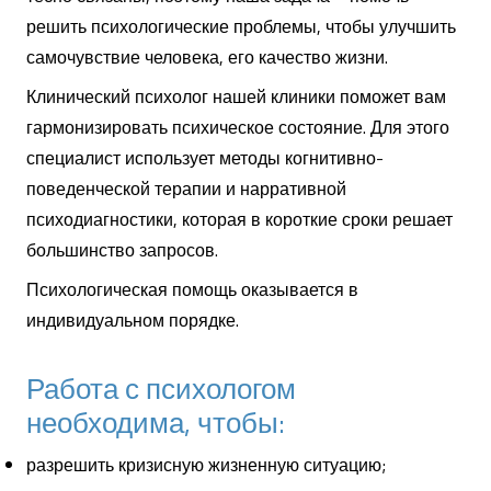
решить психологические проблемы, чтобы улучшить
самочувствие человека, его качество жизни.
Клинический психолог нашей клиники поможет вам
гармонизировать психическое состояние.
Для этого
специалист использует методы когнитивно-
поведенческой терапии и нарративной
психодиагностики, которая в короткие сроки решает
большинство запросов.
Психологическая помощь оказывается в
индивидуальном порядке.
Работа с психологом
необходима, чтобы:
разрешить кризисную жизненную ситуацию;