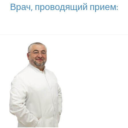
Врач, проводящий прием: