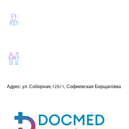
Адрес: ул.
Соборная,126/1, Софиевская Борщаговка