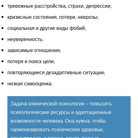
тревожные расстройства, страхи, депрессии;
кризисные состояния, потери, неврозы;
социальная и другие виды фобий;
неуверенность;
зависимые отношения;
потеря и поиск цели;
повторяющиеся дезадаптивные ситуации;
низкая самооценка.
Задача клинической психологии – повысить
психологические ресурсы и адаптационные
возможности человека.
Она нужна, чтобы
гармонизировать психическое здоровье,