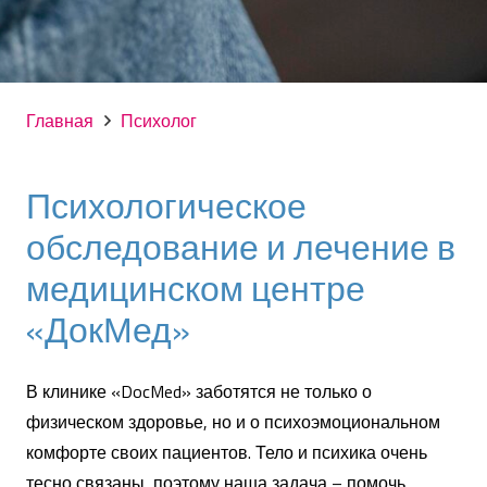
Главная
Психолог
Психологическое
обследование и лечение в
медицинском центре
«ДокМед»
В клинике «DocMed» заботятся не только о
физическом здоровье, но и о психоэмоциональном
комфорте своих пациентов.
Тело и психика очень
тесно связаны, поэтому наша задача – помочь