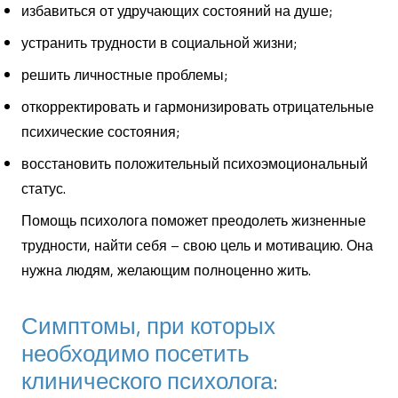
избавиться от удручающих состояний на душе;
устранить трудности в социальной жизни;
решить личностные проблемы;
откорректировать и гармонизировать отрицательные
психические состояния;
восстановить положительный психоэмоциональный
статус.
Помощь психолога поможет преодолеть жизненные
трудности, найти себя – свою цель и мотивацию.
Она
нужна людям, желающим полноценно жить.
Симптомы, при которых
необходимо посетить
клинического психолога: