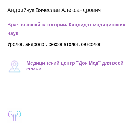
Андрийчук Вячеслав Александрович
Врач высшей категории.
Кандидат медицинских
наук.
Уролог, андролог, сексопатолог, сексолог
Медицинский центр ``Док Мед`` для всей
семьи