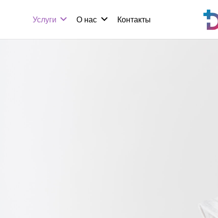
Услуги
О нас
Контакты