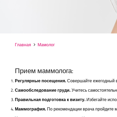
Главная
Мамолог
Прием маммолога:
Регулярные посещения.
Совершайте ежегодный в
Самообследование груди.
Учитесь самостоятель
Правильная подготовка к визиту.
Избегайте испо
Маммография.
По рекомендации врача пройдите м