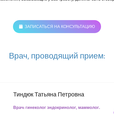
ЗАПИСАТЬСЯ НА КОНСУЛЬТАЦИЮ
Врач, проводящий прием:
Тиндюк Татьяна Петровна
Врач: гинеколог эндокринолог, маммолог.