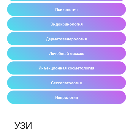
Психология
Эндокринология
Дерматовенерология
Лечебный массаж
Инъекционная косметология
Сексопатология
Неврология
УЗИ