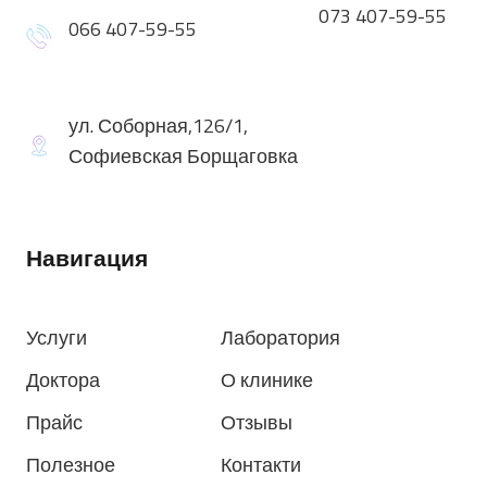
073 407-59-55
066 407-59-55
ул. Соборная,126/1,
Софиевская Борщаговка
Навигация
Услуги
Лаборатория
Доктора
О клинике
Прайс
Отзывы
Полезное
Контакти