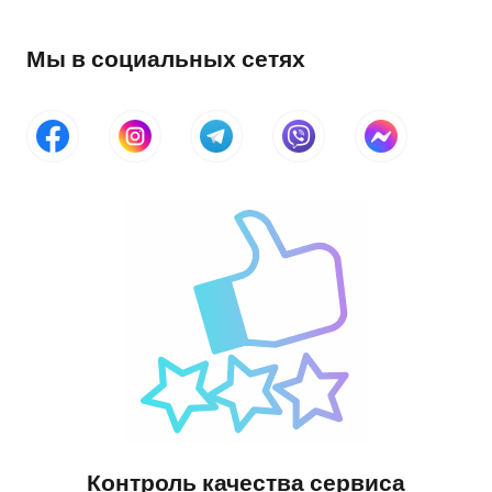
Мы в социальных сетях
Контроль качества сервиса