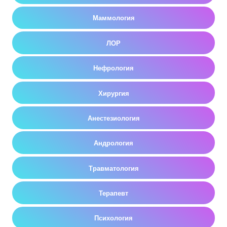
Маммология
ЛОР
Нефрология
Хирургия
Анестезиология
Андрология
Травматология
Терапевт
Психология