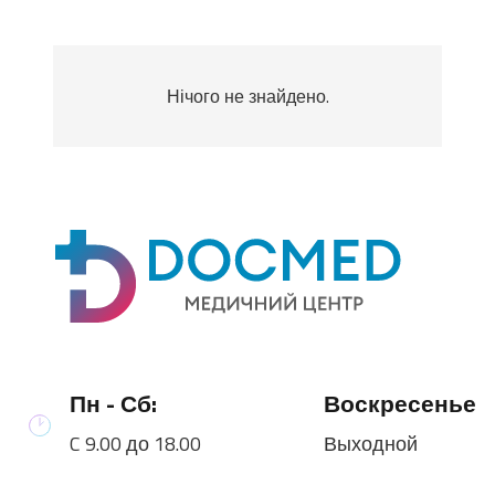
Нічого не знайдено.
Пн - Сб:
Воскресенье
C 9.00 до 18.00
Выходной