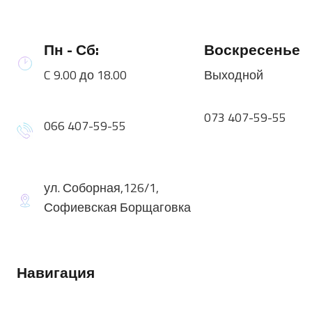
Пн - Сб:
Воскресенье
C 9.00 до 18.00
Выходной
073 407-59-55
066 407-59-55
ул. Соборная,126/1,
Софиевская Борщаговка
Навигация