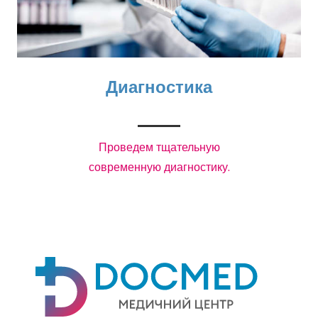
Диагностика
Проведем тщательную
современную диагностику.