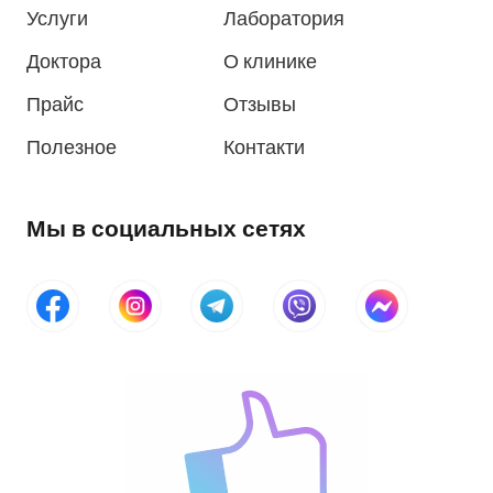
Услуги
Лаборатория
Доктора
О клинике
Прайс
Отзывы
Полезное
Контакти
Мы в социальных сетях