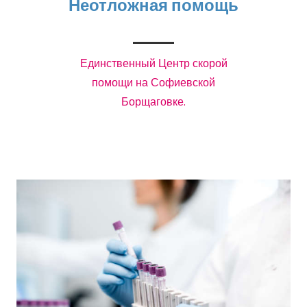
Неотложная помощь
Единственный Центр скорой
помощи на Софиевской
Борщаговке.