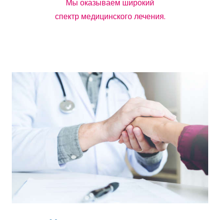
Мы оказываем широкий
спектр медицинского лечения.