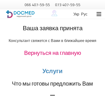
066 407-59-55
073 407-59-55
Укр
Рус
Ваша заявка принята
Консультант свяжется с Вами в ближайшее время
Вернуться на главную
Услуги
Что мы готовы предложить Вам