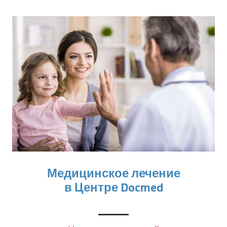
Медицинское лечение
в Центре Docmed